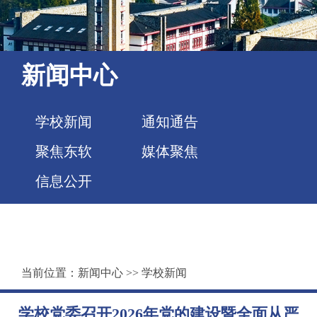
新闻中心
学校新闻
通知通告
聚焦东软
媒体聚焦
信息公开
当前位置：
新闻中心
>>
学校新闻
学校党委召开2026年党的建设暨全面从严