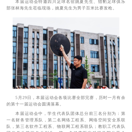
本届运动会特邀四川足球名宿姚夏先生、猎豹足球俱乐
部张林海先生莅临现场，姚夏先生为男子百米比赛发枪。
5月29日，本届运动会各项比赛全部完赛，历时一月有余
的第十一届运动会圆满落幕。
本届运动会中，学生代表队团体总分前三名分别为：第
一名财务管理系队，第二名网络工程系、网络空间安全系联
队，第三名软件工程系、物联网工程系联队；教职工代表队