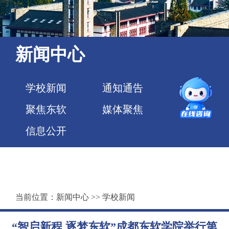
新闻中心
学校新闻
通知通告
聚焦东软
媒体聚焦
信息公开
当前位置：
新闻中心
>>
学校新闻
“智启新程 逐梦东软”成都东软学院举行第