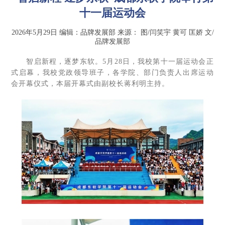
十一届运动会
2026年5月29日
编辑：品牌发展部
来源：
图/闫笑宇 黄可 匡娇 文/
品牌发展部
智启新程，逐梦东软。5月28日，我校第十一届运动会正
式启幕，我校党政领导班子，各学院、部门负责人出席运动
会开幕仪式，本届开幕式由副校长蒋利明主持。