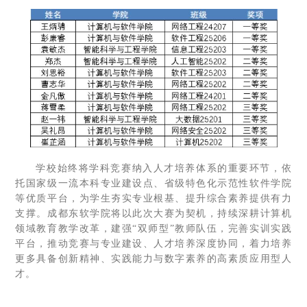
学校始终将学科竞赛纳入人才培养体系的重要环节，依
托国家级一流本科专业建设点、省级特色化示范性软件学院
等优质平台，为学生夯实专业根基、提升综合素养提供有力
支撑。成都东软学院将以此次大赛为契机，持续深耕计算机
领域教育教学改革，建强“双师型”教师队伍，完善实训实践
平台，推动竞赛与专业建设、人才培养深度协同，着力培养
更多具备创新精神、实践能力与数字素养的高素质应用型人
才。