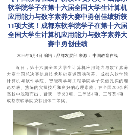
软学院学子在第十六届全国大学生计算机
应用能力与数字素养大赛中勇创佳绩斩获
11项大奖！成都东软学院学子在第十六届
全国大学生计算机应用能力与数字素养大
赛中勇创佳绩
2026年6月4日
编辑：品牌发展部
来源：
中国教育在线
近日，第十六届全国大学生计算机应用能力与数字素养
大赛全国总决赛信息技术基础赛道圆满落幕。成都东软学院
计算机与软件学院、智能科学与工程学院学子凭借扎实的理
论功底、熟练的实操技巧和良好的心理素质，在全国200余所
高校中脱颖而出，斩获一等奖3项、二等奖4项、三等奖4项，
成都东软学院荣获团体二等奖。