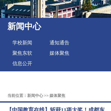
新闻中心
学校新闻
通知通告
聚焦东软
媒体聚焦
信息公开
当前位置：
新闻中心
>>
媒体聚焦
【中国教育在线】斩获11项大奖！成都东