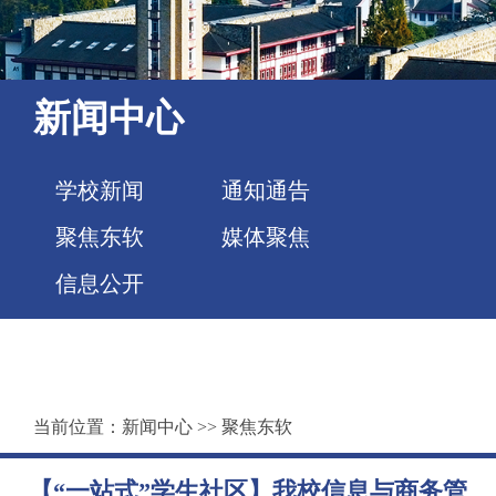
新闻中心
学校新闻
通知通告
聚焦东软
媒体聚焦
信息公开
当前位置：
新闻中心
>>
聚焦东软
【“一站式”学生社区】我校信息与商务管