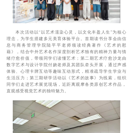
本次活动以“以艺术濡染心灵，以文化丰盈人生”为核心
理念，为学生搭建多元美育体验平台。首期读书分享会由信
息与商务管理学院陆平平老师领读经典著作《艺术的慰
藉》，结合中外艺术名作深度剖析艺术独有的精神力量与情
绪疗愈价值，带领同学们读懂艺术；第二期艺术疗愈沙龙由
数字艺术与设计学院付娆老师及其团队牵头开展，通过声感
体验、心理卡牌互动等趣味互动形式，精准疏导学生学业与
生活压力；第三期研学活动以《艺术的故事》为线索，组织
同学们走进艺术展览现场，近距离观摩各类原创艺术作品，
直观感受视觉艺术的独特魅力。