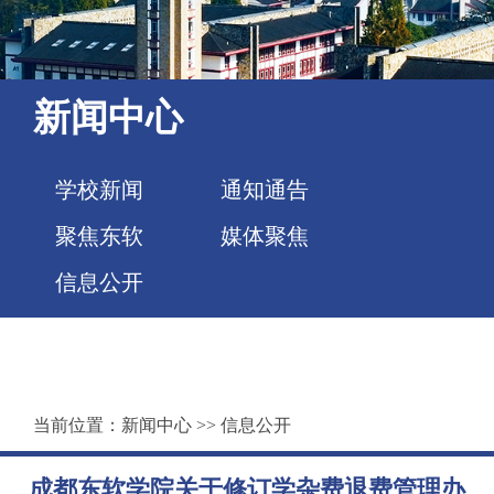
新闻中心
学校新闻
通知通告
聚焦东软
媒体聚焦
信息公开
当前位置：
新闻中心
>>
信息公开
成都东软学院关于修订学杂费退费管理办