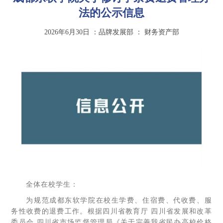
法的公示信息
2026年6月30日
：品牌发展部
：
财务资产部
全体在校学生：
为规范成都东软学院在校生学费、住宿费、代收费、服
务性收费的退费工作。根据四川省教育厅 四川省发展和改革
委员会 四川省市场监督管理局《关于完善我省民办高校价格