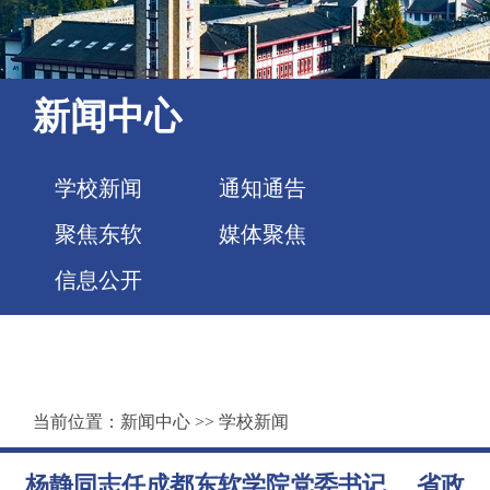
新闻中心
学校新闻
通知通告
聚焦东软
媒体聚焦
信息公开
当前位置：
新闻中心
>>
学校新闻
杨静同志任成都东软学院党委书记、 省政