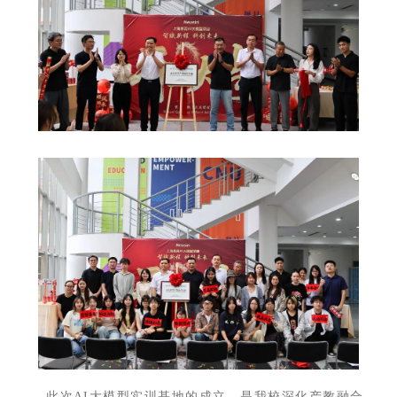
此次AI大模型实训基地的成立，是我校深化产教融合、