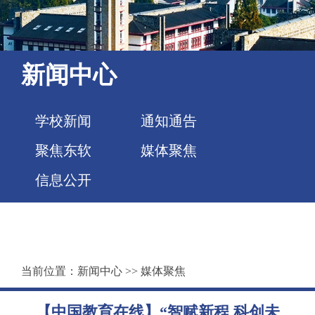
新闻中心
学校新闻
通知通告
聚焦东软
媒体聚焦
信息公开
当前位置：
新闻中心
>>
媒体聚焦
【中国教育在线】“智赋新程 科创未