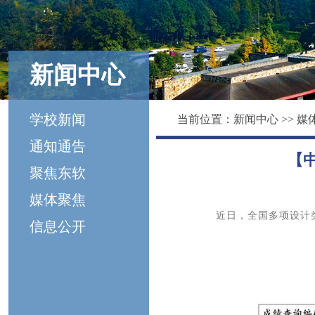
新闻中心
学校新闻
当前位置：
新闻中心
>>
媒
通知通告
【
聚焦东软
媒体聚焦
近日，全国多项设计
信息公开