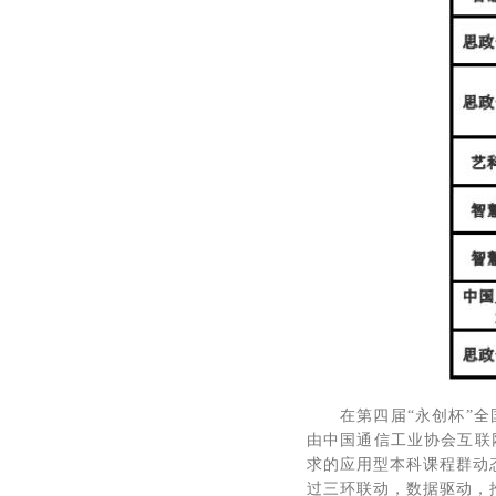
在第四届“永创杯”
由中国通信工业协会互联
求的应用型本科课程群动
过三环联动，数据驱动，