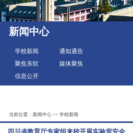
新闻中心
学校新闻
通知通告
聚焦东软
媒体聚焦
信息公开
当前位置：
新闻中心
>>
学校新闻
四川省教育厅专家组来校开展实验室安全