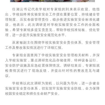
任湘云书记代表学校对专家组的到来表示欢迎。他指
出，学校始终将实验室安全工作摆在重要位置，持续健全管
理制度、压实各级管理责任，稳步推进实验室安全标准化建
设。他表示，此次调研是对学校实验室安全工作的全面检
验，希望专家组多提宝贵意见，帮助学校找准短板、优化管
理，进一步提升实验室安全规范化水平。
巫家敏副主任围绕学校实验室安全责任体系、安全管理
工作及整改落实情况进行了详细汇报。
专家组全面查阅了学校实验室安全管理相关材料，并深
入学校实验室，重点调研危化品存储使用、特种设备运行、
安全防护设施及应急处置保障情况。调研结束后，专家组就
检查情况进行了现场反馈，并提出针对性的整改意见与建
议。
学校将以此次调研为契机，以问题为导向，进一步健全
实验室安全责任体系，切实筑牢实验室安全防线，全力保障
校园安全稳定和师生生命财产安全。