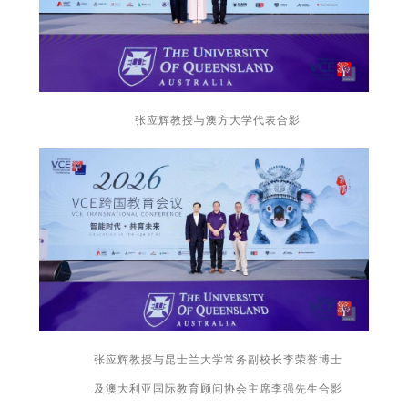
张应辉教授与澳方大学代表合影
张应辉教授与昆士兰大学常务副校长李荣誉博士
及澳大利亚国际教育顾问协会主席李强先生合影