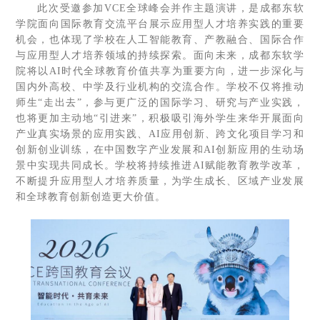
此次受邀参加VCE全球峰会并作主题演讲，是成都东软
学院面向国际教育交流平台展示应用型人才培养实践的重要
机会，也体现了学校在人工智能教育、产教融合、国际合作
与应用型人才培养领域的持续探索。面向未来，成都东软学
院将以AI时代全球教育价值共享为重要方向，进一步深化与
国内外高校、中学及行业机构的交流合作。学校不仅将推动
师生“走出去”，参与更广泛的国际学习、研究与产业实践，
也将更加主动地“引进来”，积极吸引海外学生来华开展面向
产业真实场景的应用实践、AI应用创新、跨文化项目学习和
创新创业训练，在中国数字产业发展和AI创新应用的生动场
景中实现共同成长。学校将持续推进AI赋能教育教学改革，
不断提升应用型人才培养质量，为学生成长、区域产业发展
和全球教育创新创造更大价值。