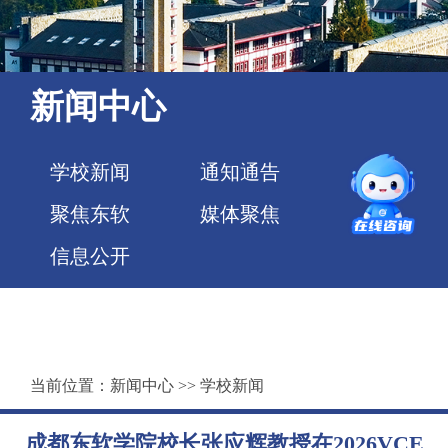
新闻中心
学校新闻
通知通告
聚焦东软
媒体聚焦
信息公开
当前位置：
新闻中心
>>
学校新闻
成都东软学院校长张应辉教授在2026VCE