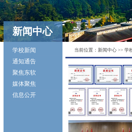
新闻中心
学校新闻
当前位置：
新闻中心
>>
学
通知通告
聚焦东软
媒体聚焦
信息公开