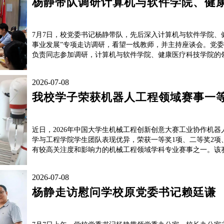
杨静带队调研计算机与软件学院、健
7月7日，校党委书记杨静带队，先后深入计算机与软件学院、
事业发展”专项走访调研，看望一线教师，并主持座谈会。党
负责同志参加调研，计算机与软件学院、健康医疗科技学院的领
2026-07-08
我校学子荣获机器人工程领域赛事一
近日，2026年中国大学生机械工程创新创意大赛工业协作机
学与工程学院学生团队表现优异，荣获一等奖1项、二等奖2项
有较高关注度和影响力的机械工程领域学科专业赛事之一。该赛
2026-07-08
杨静走访慰问学校原党委书记赖廷谦