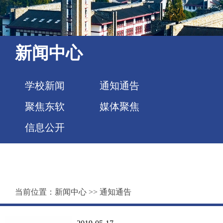
新闻中心
学校新闻
通知通告
聚焦东软
媒体聚焦
信息公开
当前位置：
新闻中心
>>
通知通告