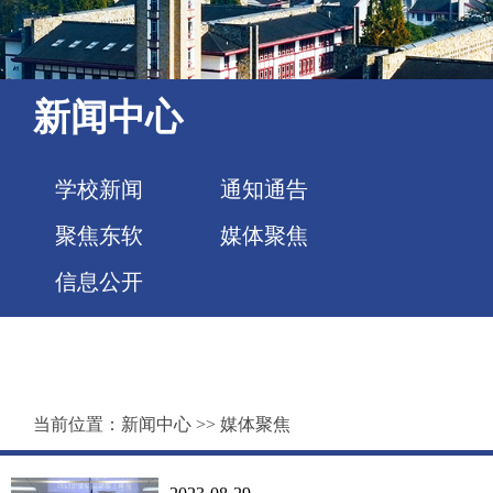
新闻中心
学校新闻
通知通告
聚焦东软
媒体聚焦
信息公开
当前位置：
新闻中心
>>
媒体聚焦