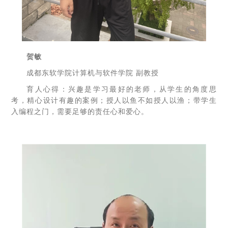
贺敏
成都东软学院计算机与软件学院 副教授
育人心得：兴趣是学习最好的老师，从学生的角度思
考，精心设计有趣的案例；授人以鱼不如授人以渔；带学生
入编程之门，需要足够的责任心和爱心。