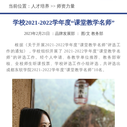
当前位置：
人才培养
>>
师资力量
学校2021-2022学年度“课堂教学名师”
2023年2月21日
：品牌发展部
：
图/文 教务部
根据《关于开展2021-2022学年度“课堂教学名师”评选工
作的通知》，学校组织开展了 2021-2022学年度“课堂教学名
师”的评选工作。经个人申请、各教学单位推荐、教务部审
核、全校师生听课投票、学校评选工作小组评选，共评选出
成都东软学院2021-2022学年度“课堂教学名师”10名。