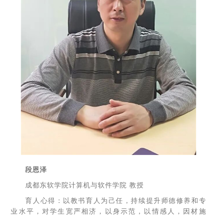
段恩泽
成都东软学院计算机与软件学院 教授
育人心得：以教书育人为己任，持续提升师德修养和专
业水平，对学生宽严相济，以身示范，以情感人，因材施