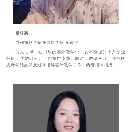
杨梓英
成都东软学院外国语学院 副教授
育人心得：在日常的实际教学中，要不断提升个人专业
技能，为教研科研工作提供支撑。同时，教研科研工作中的
思考与结晶又反过来指导实际教学工作，两者相辅相成。