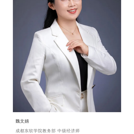
魏文娟
成都东软学院教务部 中级经济师