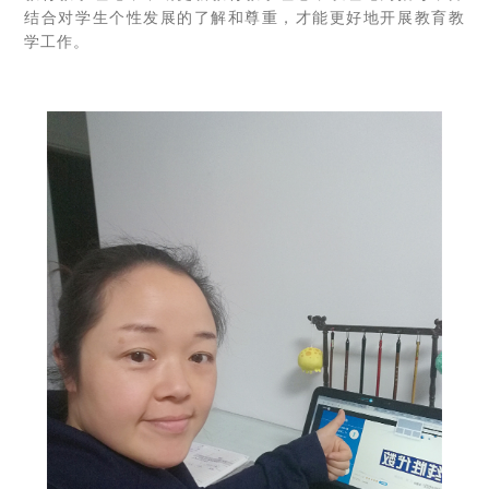
结合对学生个性发展的了解和尊重，才能更好地开展教育教
学工作。