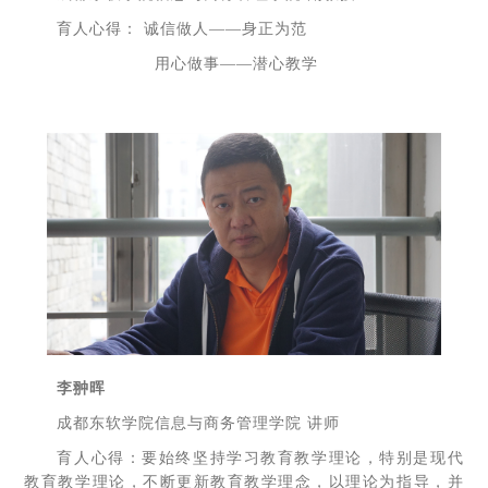
育人心得： 诚信做人——身正为范
用心做事——潜心教学
李翀晖
成都东软学院信息与商务管理学院 讲师
育人心得：要始终坚持学习教育教学理论，特别是现代
教育教学理论，不断更新教育教学理念，以理论为指导，并