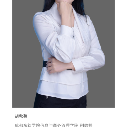
胡秋菊
成都东软学院信息与商务管理学院 副教授