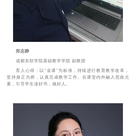
郑志静
成都东软学院基础教学学院 副教授
育人心得：以“金课”为标准，持续进行教育教学改革，
坚持身正为师，认真完成教学工作。在课堂内外融入思政元
素，引导学生读好书，做好人。