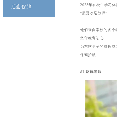
2023年在校生学习
后勤保障
“最受欢迎教师”
他们来自学校的各个
坚守教育初心
为东软学子的成长成
保驾护航
#1 赵荷老师