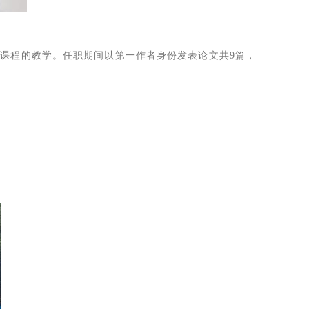
课程的教学。任职期间以第一作者身份发表论文共9篇，