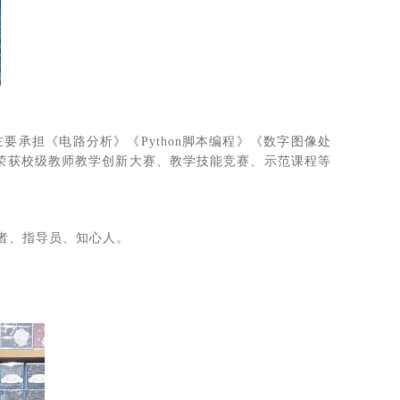
承担《电路分析》《Python脚本编程》《数字图像处
，荣获校级教师教学创新大赛、教学技能竞赛、示范课程等
者、指导员、知心人。