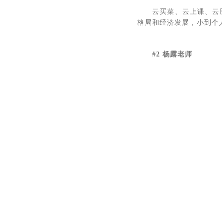
云买菜、云上课、云
格局和经济发展，小到个
#2 杨露老师