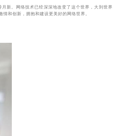
日异月新。网络技术已经深深地改变了这个世界，大到世界
激情和创新，拥抱和建设更美好的网络世界。