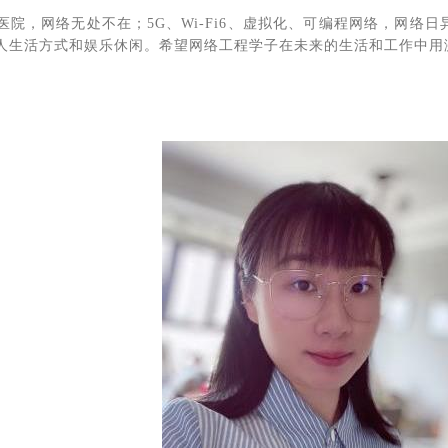
医院，网络无处不在；5G、Wi-Fi6、虚拟化、可编程网络，网络
人生活方式和娱乐休闲。希望网络工程学子在未来的生活和工作中用