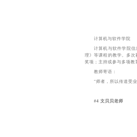
计算机与软件学院
计算机与软件学院信
理》等课程的教学。多次
奖项；主持或参与多项教
教师寄语：
“师者，所以传道受
#4 文贝贝老师