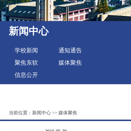
新闻中心
学校新闻
通知通告
聚焦东软
媒体聚焦
信息公开
当前位置：
新闻中心
>>
媒体聚焦