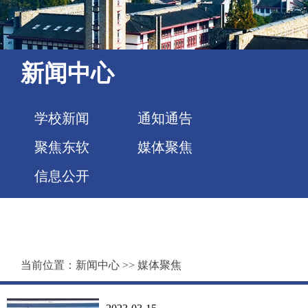
新闻中心
学校新闻
通知通告
聚焦东软
媒体聚焦
信息公开
当前位置：
新闻中心
>>
媒体聚焦