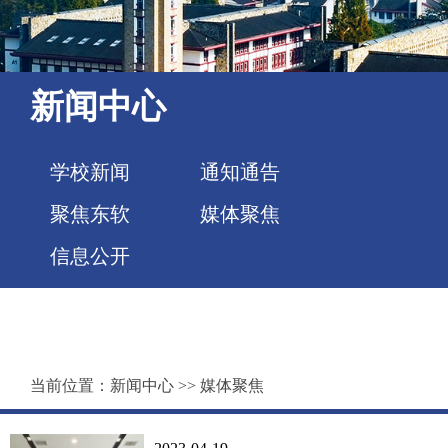
新闻中心
学校新闻
通知通告
聚焦东软
媒体聚焦
信息公开
当前位置：
新闻中心
>>
媒体聚焦