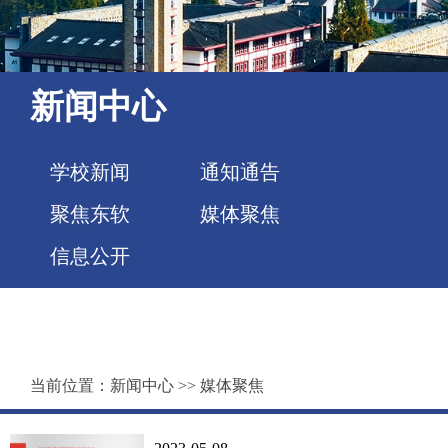
新闻中心
学校新闻
通知通告
聚焦东软
媒体聚焦
信息公开
当前位置：
新闻中心
>>
媒体聚焦