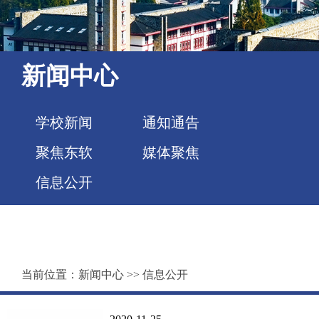
新闻中心
学校新闻
通知通告
聚焦东软
媒体聚焦
信息公开
当前位置：
新闻中心
>>
信息公开