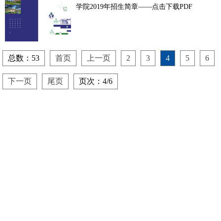
学院2019年招生简章——点击下载PDF
总数：53
首页
上一页
2
3
4
5
6
下一页
尾页
页次：4/6