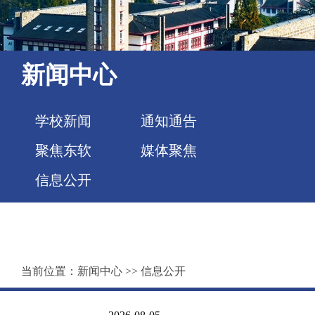
新闻中心
学校新闻
通知通告
聚焦东软
媒体聚焦
信息公开
当前位置：
新闻中心
>>
信息公开