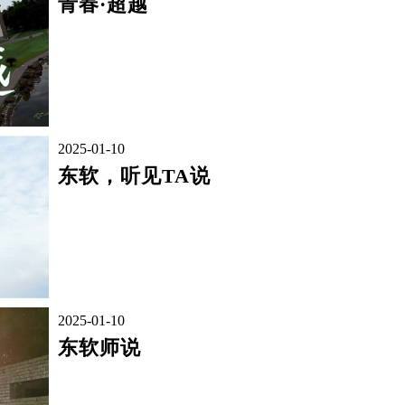
青春·超越
2025-01-10
东软，听见TA说
2025-01-10
东软师说