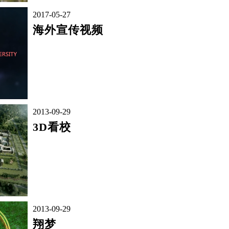
2017-05-27
海外宣传视频
2013-09-29
3D看校
2013-09-29
翔梦