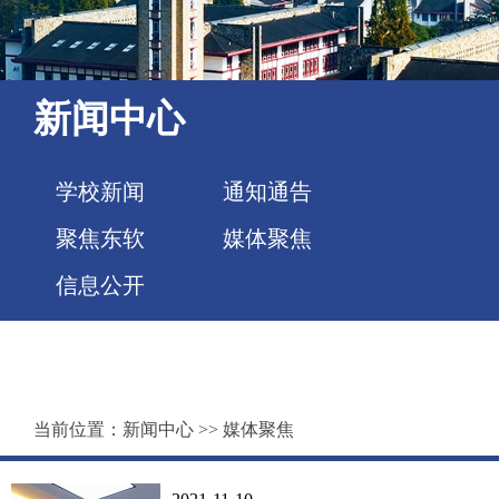
新闻中心
学校新闻
通知通告
聚焦东软
媒体聚焦
信息公开
当前位置：
新闻中心
>>
媒体聚焦