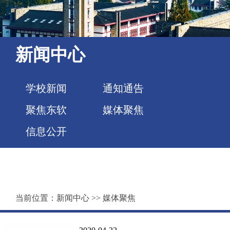
新闻中心
学校新闻
通知通告
聚焦东软
媒体聚焦
信息公开
当前位置：
新闻中心
>>
媒体聚焦