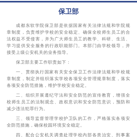
保卫部
成都东软学院保卫部是依据国家有关法律法规和学院规
章制度，负责维护学校的安全稳定、确保全校师生员工的合
法权益不受侵害，并为广大师生员工的教学、科研、生活、
学习提供安全服务的行政职能部门。本部门由学校领导，并
接受上级公安机关的业务指导。
保卫部主要工作职责如下：
一、贯彻执行国家有关安全保卫工作法律法规和学校规
章制度，制定并组织落实学校各项安全管理规章制度，落实
各项安全防范措施，维护学校安全稳定。
二、组织开展遵纪守法和安全防范的宣传教育，增强全
校师生员工的法制观念、政权意识和安全防范意识，预防和
减少违法犯罪行为。
三、领导监督管理学校护卫队的工作，严格落实各项安
全防范措施，确保校园环境安全稳定。
四、配合公安机关调查处理学校内部各类治安、刑事案