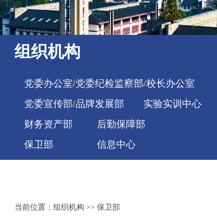
组织机构
党委办公室/党委纪检监察部/校长办公室
党委宣传部/品牌发展部
实验实训中心
财务资产部
后勤保障部
保卫部
信息中心
当前位置：
组织机构
>>
保卫部