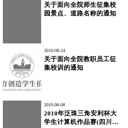
关于面向全院师生征集校
园景点、道路名称的通知
2010-08-24
关于面向全院教职员工征
集校训的通知
2010-06-08
2010年泛珠三角安利杯大
学生计算机作品赛(四川赛