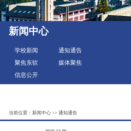
新闻中心
学校新闻
通知通告
聚焦东软
媒体聚焦
信息公开
当前位置：
新闻中心
>>
通知通告