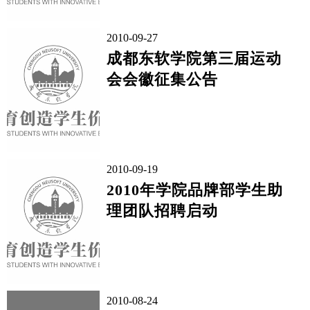
2010-09-27
成都东软学院第三届运动
会会徽征集公告
2010-09-19
2010年学院品牌部学生助
理团队招聘启动
2010-08-24