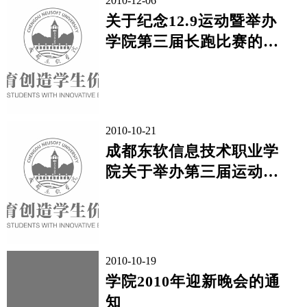
2010-12-06
关于纪念12.9运动暨举办
学院第三届长跑比赛的通
知
2010-10-21
成都东软信息技术职业学
院关于举办第三届运动会
的通知
2010-10-19
学院2010年迎新晚会的通
知