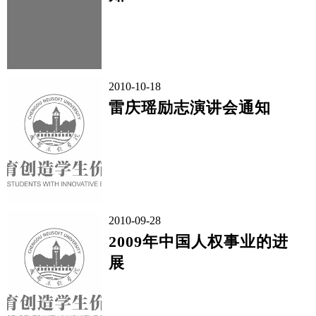
2010-10-18
雷庆瑶励志演讲会通知
2010-09-28
2009年中国人权事业的进
展