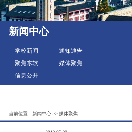
新闻中心
学校新闻
通知通告
聚焦东软
媒体聚焦
信息公开
当前位置：
新闻中心
>>
媒体聚焦