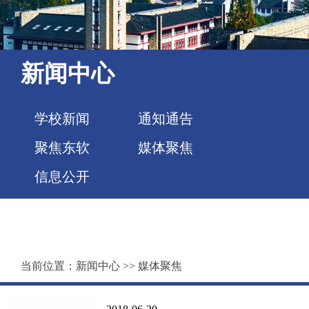
新闻中心
学校新闻
通知通告
聚焦东软
媒体聚焦
信息公开
当前位置：
新闻中心
>>
媒体聚焦