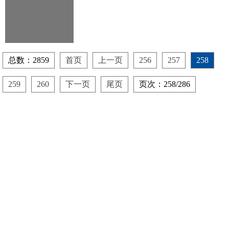
大会
总数：2859
首页
上一页
256
257
258
259
260
下一页
尾页
页次：258/286