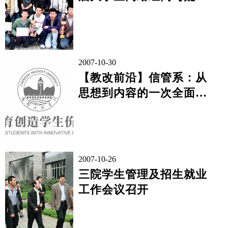
大赛二、三等奖
2007-10-30
【教改前沿】信管系：从
思想到内容的一次全面革
新
2007-10-26
三院学生管理及招生就业
工作会议召开