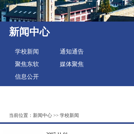
新闻中心
学校新闻
通知通告
聚焦东软
媒体聚焦
信息公开
当前位置：
新闻中心
>>
学校新闻