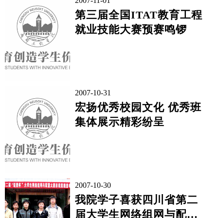
2007-11-01
第三届全国ITAT教育工程
就业技能大赛预赛鸣锣
2007-10-31
宏扬优秀校园文化 优秀班
集体展示精彩纷呈
2007-10-30
我院学子喜获四川省第二
届大学生网络组网与配置