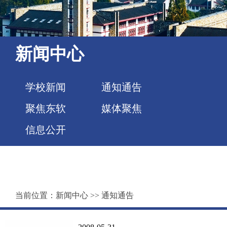
新闻中心
学校新闻
通知通告
聚焦东软
媒体聚焦
信息公开
当前位置：
新闻中心
>>
通知通告