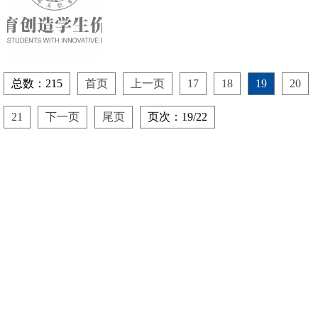
总数：215
首页
上一页
17
18
19
20
21
下一页
尾页
页次：19/22