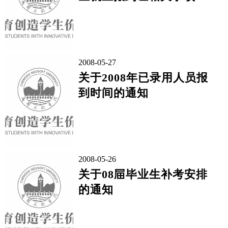
通知
2008-05-27
关于2008年已录用人员报
到时间的通知
2008-05-26
关于08屇毕业生补考安排
的通知