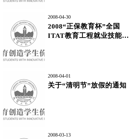
2008-04-30
2008“正保教育杯”全国
ITAT教育工程就业技能大
赛开始了
2008-04-01
关于“清明节”放假的通知
2008-03-13