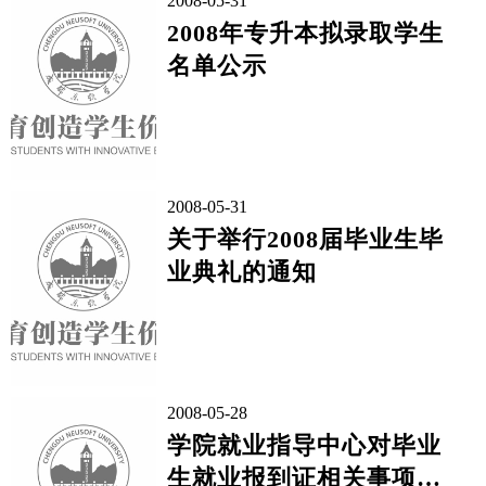
2008-05-31
2008年专升本拟录取学生
名单公示
2008-05-31
关于举行2008届毕业生毕
业典礼的通知
2008-05-28
学院就业指导中心对毕业
生就业报到证相关事项的