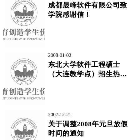
成都晟峰软件有限公司致
学院感谢信！
2008-01-02
东北大学软件工程硕士
（大连教学点）招生热烈
报名中！
2007-12-21
关于调整2008年元旦放假
时间的通知