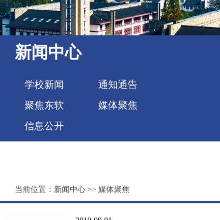
新闻中心
学校新闻
通知通告
聚焦东软
媒体聚焦
信息公开
当前位置：
新闻中心
>>
媒体聚焦