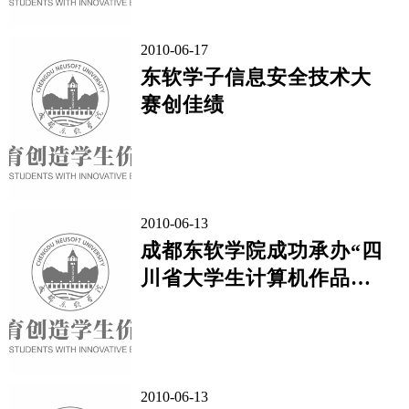
2010-06-17
东软学子信息安全技术大
赛创佳绩
2010-06-13
成都东软学院成功承办“四
川省大学生计算机作品大
赛”
2010-06-13