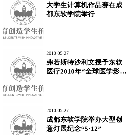
大学生计算机作品赛在成
都东软学院举行
2010-05-27
弗若斯特沙利文授予东软
医疗2010年“全球医学影像
新产品创新奖”
2010-05-27
成都东软学院举办大型创
意灯展纪念“5·12”