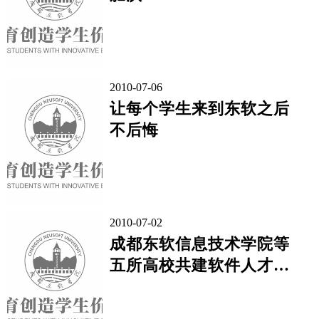
2010-07-06
让每个学生来到东软之后
不后悔
2010-07-02
成都东软信息技术学院等
五所高校共建软件人才培
养基地