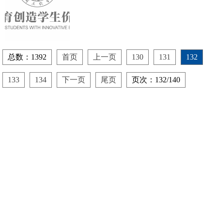
总数：1392
首页
上一页
130
131
132
133
134
下一页
尾页
页次：132/140