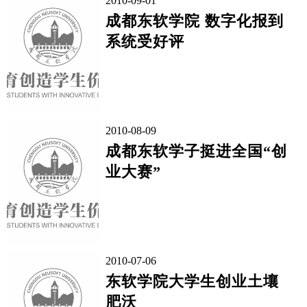
2010-09-01
成都东软学院 数字化报到
系统受好评
2010-08-09
成都东软学子挺进全国“创
业大赛”
2010-07-06
东软学院大学生创业土壤
肥沃