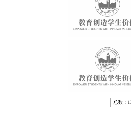
总数：13