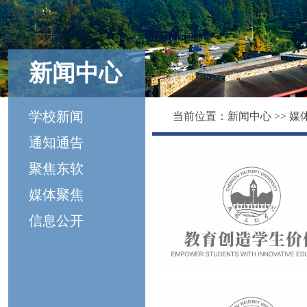
新闻中心
学校新闻
当前位置：
新闻中心
>>
媒
通知通告
聚焦东软
媒体聚焦
信息公开