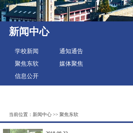
新闻中心
学校新闻
通知通告
聚焦东软
媒体聚焦
信息公开
当前位置：
新闻中心
>>
聚焦东软